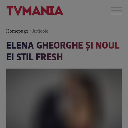
Homepage
/
Articole
ELENA GHEORGHE ŞI NOUL
EI STIL FRESH