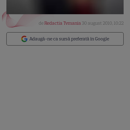
de
Redactia Tvmania
30 august 2010, 10:22
Adaugă-ne ca sursă preferată în Google