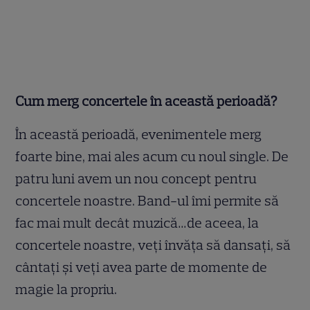
Cum merg concertele în această perioadă?
În această perioadă, evenimentele merg
foarte bine, mai ales acum cu noul single. De
patru luni avem un nou concept pentru
concertele noastre. Band-ul îmi permite să
fac mai mult decât muzică…de aceea, la
concertele noastre, veţi învăţa să dansaţi, să
cântaţi şi veţi avea parte de momente de
magie la propriu.