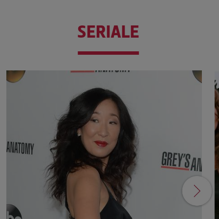
SERIALE