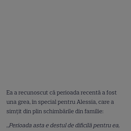
Ea a recunoscut că perioada recentă a fost
una grea, în special pentru Alessia, care a
simțit din plin schimbările din familie:
„
Perioada asta e destul de dificilă pentru ea,