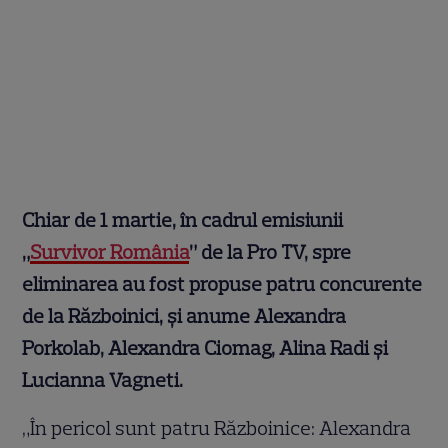
Chiar de 1 martie, în cadrul emisiunii
„
Survivor România
” de la Pro TV, spre
eliminarea au fost propuse patru concurente
de la Războinici, și anume Alexandra
Porkolab, Alexandra Ciomag, Alina Radi și
Lucianna Vagneti.
„În pericol sunt patru Războinice: Alexandra