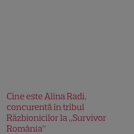
Cine este Alina Radi,
concurentă în tribul
Răzbionicilor la „Survivor
România”