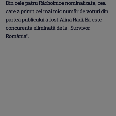
Din cele patru Războinice nominalizate, cea
care a primit cel mai mic număr de voturi din
partea publicului a fost Alina Radi. Ea este
concurenta eliminată de la „Survivor
România”.