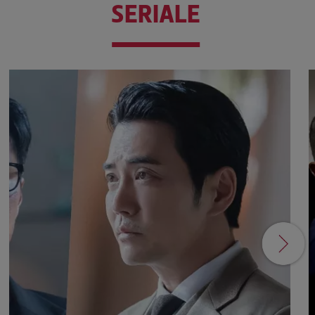
SERIALE