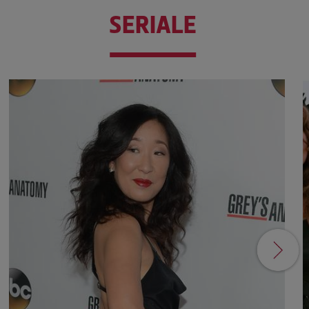
SERIALE