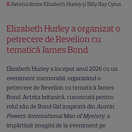
5
Relația dintre Elizabeth Hurley și Billy Ray Cyrus
Elizabeth Hurley a organizat o
petrecere de Revelion cu
tematică James Bond
Elizabeth Hurley a început anul 2026 cu un
eveniment memorabil, organizând o
petrecere de Revelion cu tematică James
Bond. Actrița britanică, cunoscută pentru
rolul său de Bond Girl inspirată din
Austin
Powers: International Man of Mystery
, a
împărtășit imagini de la eveniment pe