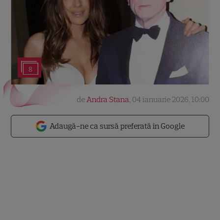
8
de
Andra Stana
,
04 ianuarie 2026, 10:00
Adaugă-ne ca sursă preferată în Google