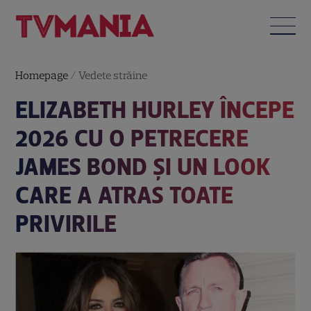
Homepage
/
Vedete străine
ELIZABETH HURLEY ÎNCEPE
2026 CU O PETRECERE
JAMES BOND ȘI UN LOOK
CARE A ATRAS TOATE
PRIVIRILE