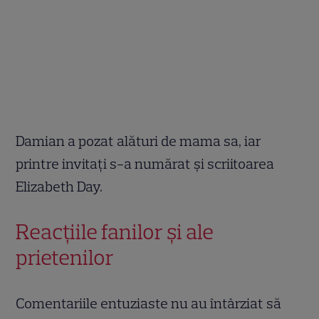
Damian a pozat alături de mama sa, iar
printre invitați s-a numărat și scriitoarea
Elizabeth Day.
Reacțiile fanilor și ale
prietenilor
Comentariile entuziaste nu au întârziat să