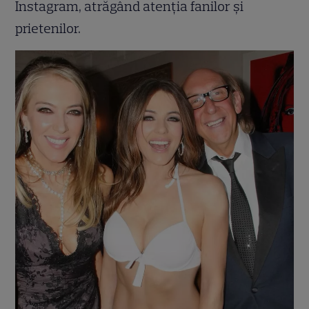
Instagram, atrăgând atenția fanilor și
prietenilor.