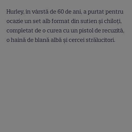
Hurley, în vârstă de 60 de ani, a purtat pentru
ocazie un set alb format din sutien și chiloți,
completat de o curea cu un pistol de recuzită,
o haină de blană albă și cercei strălucitori.