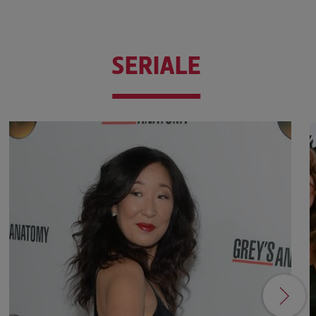
SERIALE