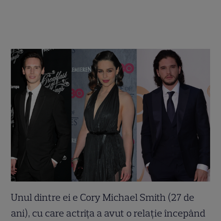
Unul dintre ei e Cory Michael Smith (27 de
ani), cu care actriţa a avut o relaţie începând