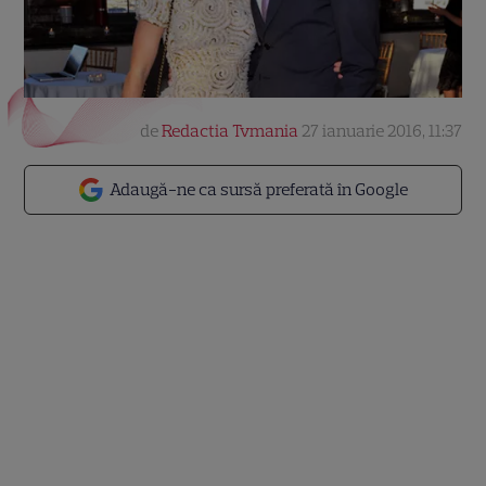
de
Redactia Tvmania
27 ianuarie 2016, 11:37
Adaugă-ne ca sursă preferată în Google