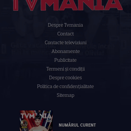
Despre Tvmania
Contact
Contacte televiziuni
Abonamente
Publicitate
Termeni și condiții
Despre cookies
Politica de confidenţialitate
Sitemap
NUMĂRUL CURENT