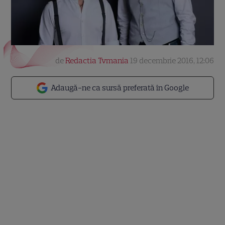
de
Redactia Tvmania
19 decembrie 2016, 12:06
Adaugă-ne ca sursă preferată în Google