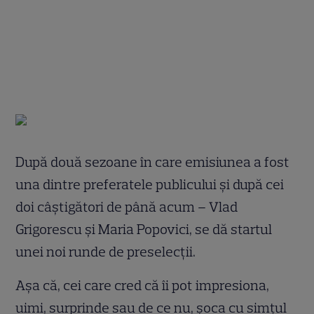
După două sezoane în care emisiunea a fost
una dintre preferatele publicului și după cei
doi câștigători de până acum – Vlad
Grigorescu și Maria Popovici, se dă startul
unei noi runde de preselecții.
Așa că, cei care cred că îi pot impresiona,
uimi, surprinde sau de ce nu, șoca cu simțul