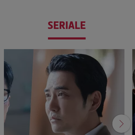
SERIALE