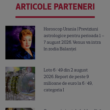
ARTICOLE PARTENERI
Horoscop Urania | Previziuni
astrologice pentru perioada 1 –
7 august 2026. Venus va intra
în zodia Balanței
Loto 6/49 din 2 august
2026. Report de peste 9
milioane de euro la 6/49,
categoria I