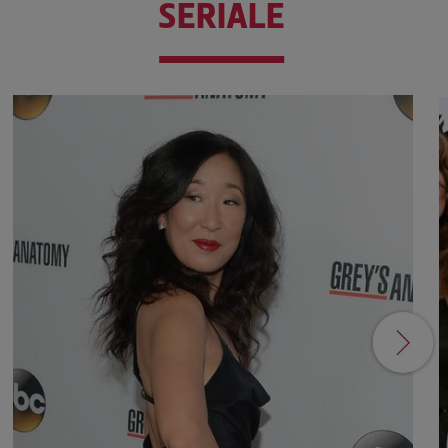
SERIALE