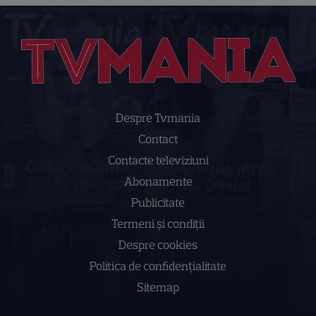
Despre Tvmania
Contact
Contacte televiziuni
Abonamente
Publicitate
Termeni și condiții
Despre cookies
Politica de confidenţialitate
Sitemap