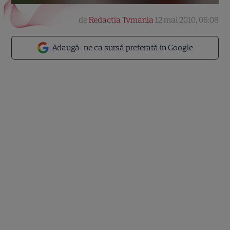
de
Redactia Tvmania
12 mai 2010, 06:08
Adaugă-ne ca sursă preferată în Google