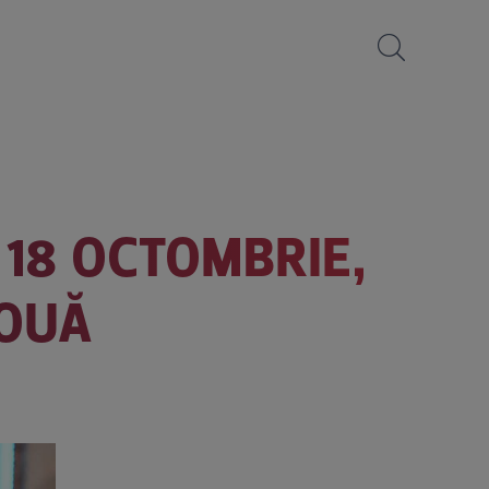
 18 OCTOMBRIE,
DOUĂ