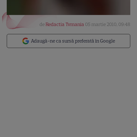
de
Redactia Tvmania
05 martie 2010, 09:48
Adaugă-ne ca sursă preferată în Google