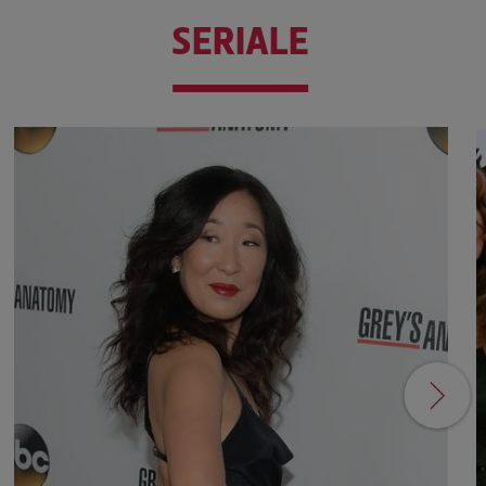
SERIALE