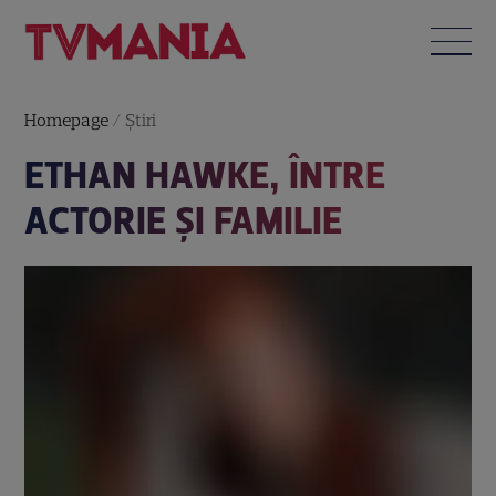
Homepage
/
Știri
ETHAN HAWKE, ÎNTRE
ACTORIE ŞI FAMILIE