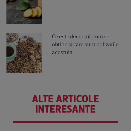
Ce este decoctul, cum se
obţine şi care sunt utilizările
acestuia
ALTE ARTICOLE
INTERESANTE