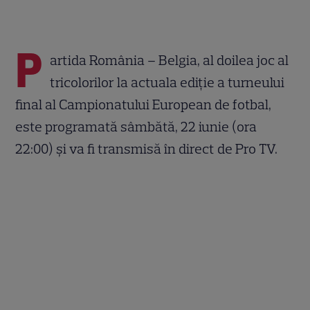
P
artida România – Belgia, al doilea joc al
tricolorilor la actuala ediție a turneului
final al Campionatului European de fotbal,
este programată sâmbătă, 22 iunie (ora
22:00) și va fi transmisă în direct de Pro TV.