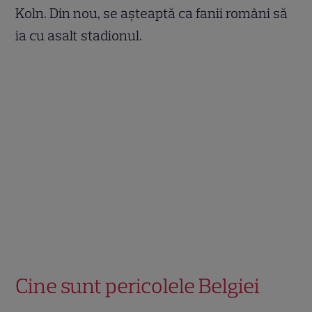
Koln. Din nou, se așteaptă ca fanii români să
ia cu asalt stadionul.
Cine sunt pericolele Belgiei