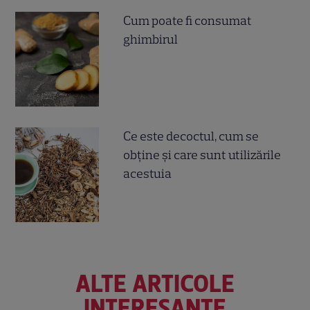
Cum poate fi consumat
ghimbirul
Ce este decoctul, cum se
obţine şi care sunt utilizările
acestuia
ALTE ARTICOLE
INTERESANTE