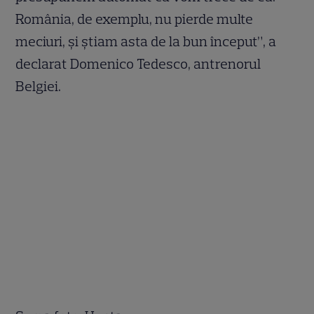
România, de exemplu, nu pierde multe
meciuri, și știam asta de la bun început”, a
declarat Domenico Tedesco, antrenorul
Belgiei.