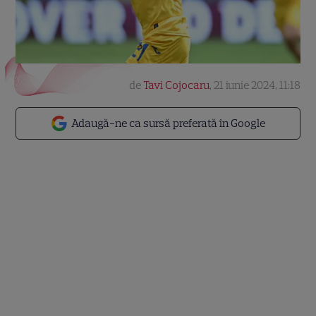
de
Tavi Cojocaru
,
21 iunie 2024, 11:18
Adaugă-ne ca sursă preferată în Google