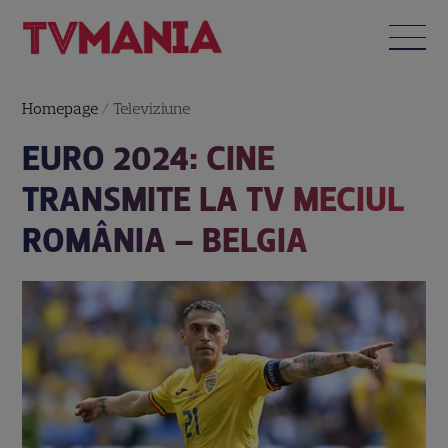
Homepage
/
Televiziune
EURO 2024: CINE
TRANSMITE LA TV MECIUL
ROMÂNIA – BELGIA