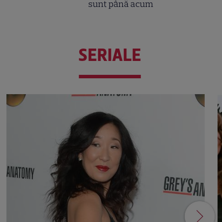
sunt până acum
SERIALE