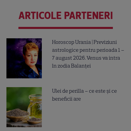
ARTICOLE PARTENERI
Horoscop Urania | Previziuni
astrologice pentru perioada 1 –
7 august 2026. Venus va intra
în zodia Balanței
Ulei de perilla – ce este și ce
beneficii are