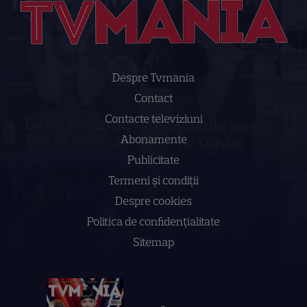
Despre Tvmania
Contact
Contacte televiziuni
Abonamente
Publicitate
Termeni și condiții
Despre cookies
Politica de confidenţialitate
Sitemap