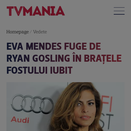
Homepage
/
Vedete
EVA MENDES FUGE DE
RYAN GOSLING ÎN BRAŢELE
FOSTULUI IUBIT