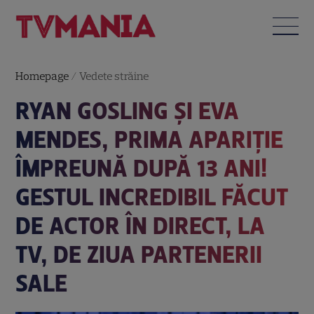
Homepage
/
Vedete străine
RYAN GOSLING ȘI EVA
MENDES, PRIMA APARIȚIE
ÎMPREUNĂ DUPĂ 13 ANI!
GESTUL INCREDIBIL FĂCUT
DE ACTOR ÎN DIRECT, LA
TV, DE ZIUA PARTENERII
SALE