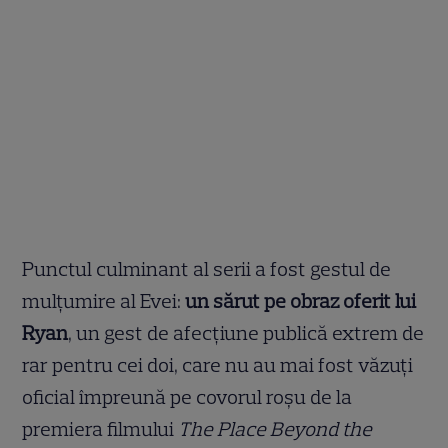
Punctul culminant al serii a fost gestul de
mulțumire al Evei:
un sărut pe obraz oferit lui
Ryan
, un gest de afecțiune publică extrem de
rar pentru cei doi, care nu au mai fost văzuți
oficial împreună pe covorul roșu de la
premiera filmului
The Place Beyond the