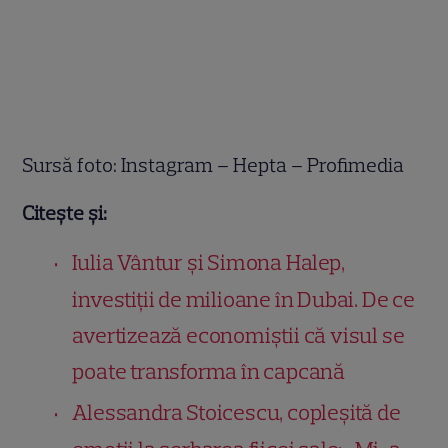
Sursă foto: Instagram – Hepta – Profimedia
Citește și:
Iulia Vântur și Simona Halep,
investiții de milioane în Dubai. De ce
avertizează economiștii că visul se
poate transforma în capcană
Alessandra Stoicescu, copleșită de