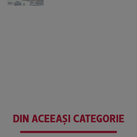
DIN ACEEAȘI CATEGORIE