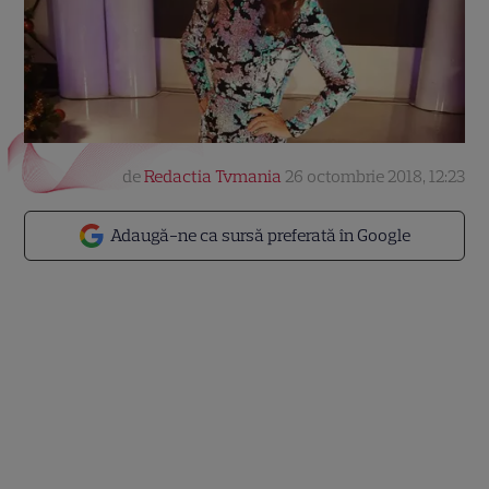
de
Redactia Tvmania
26 octombrie 2018, 12:23
Adaugă-ne ca sursă preferată în Google