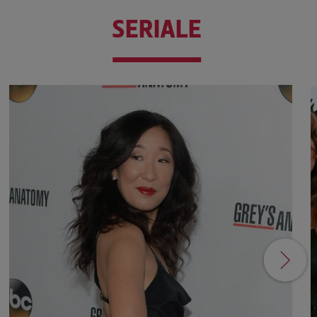
SERIALE