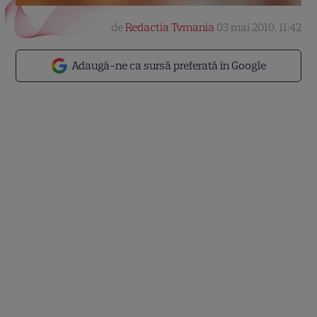
de
Redactia Tvmania
03 mai 2010, 11:42
Adaugă-ne ca sursă preferată în Google