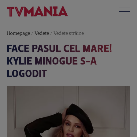
Homepage
/
Vedete
/
Vedete străine
FACE PASUL CEL MARE!
KYLIE MINOGUE S-A
LOGODIT