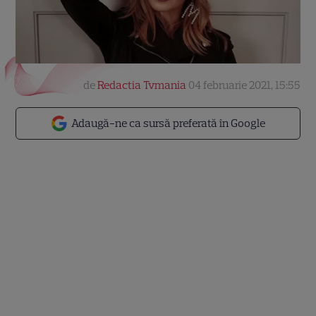
de
Redactia Tvmania
04 februarie 2021, 15:55
Adaugă-ne ca sursă preferată în Google