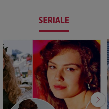
SERIALE