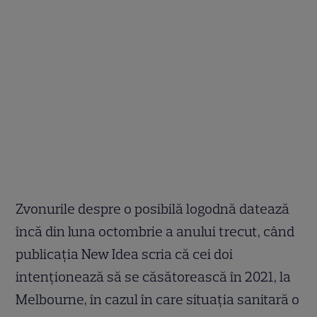
Zvonurile despre o posibilă logodnă datează
încă din luna octombrie a anului trecut, când
publicația New Idea scria că cei doi
intenționează să se căsătorească în 2021, la
Melbourne, în cazul în care situația sanitară o