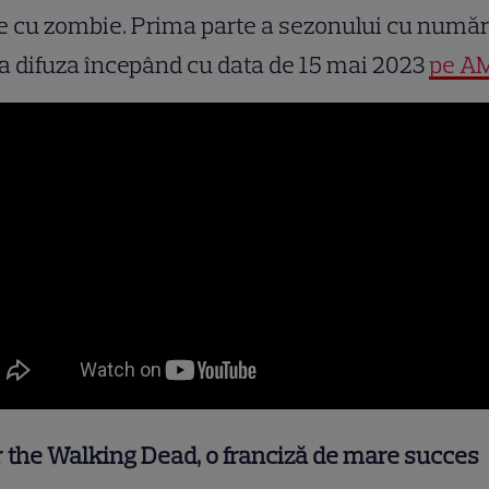
e cu zombie. Prima parte a sezonului cu număr
a difuza începând cu data de 15 mai 2023
pe A
 the Walking Dead, o franciză de mare succes