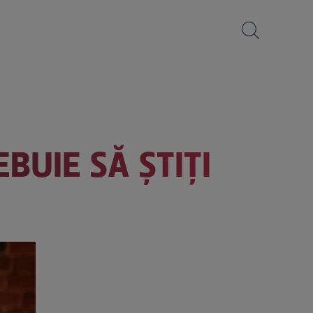
BUIE SĂ ȘTIȚI