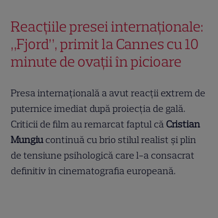
Reacțiile presei internaționale:
„Fjord”, primit la Cannes cu 10
minute de ovații în picioare
Presa internațională a avut reacții extrem de
puternice imediat după proiecția de gală.
Criticii de film au remarcat faptul că
Cristian
Mungiu
continuă cu brio stilul realist și plin
de tensiune psihologică care l-a consacrat
definitiv în cinematografia europeană.