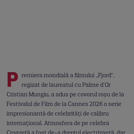
P
remiera mondială a filmului „Fjord”,
regizat de laureatul cu Palme d'Or
Cristian Mungiu, a adus pe covorul roșu de la
Festivalul de Film de la Cannes 2026 o serie
impresionantă de celebrități de calibru
internațional. Atmosfera de pe celebra
Croazetă a fost de-a dreptul electrizantă, dar