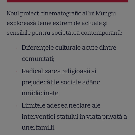
Noul proiect cinematografic al lui Mungiu
explorează teme extrem de actuale și
sensibile pentru societatea contemporană:
Diferențele culturale acute dintre
comunități;
Radicalizarea religioasă și
prejudecățile sociale adânc
înrădăcinate;
Limitele adesea neclare ale
intervenției statului în viața privată a
unei familii.