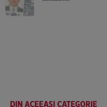
DIN ACEEAȘI CATEGORIE