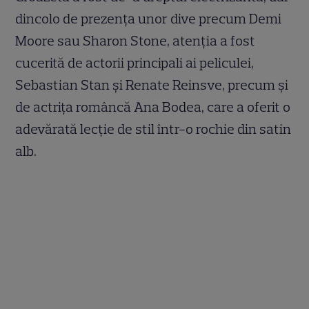
dincolo de prezența unor dive precum Demi
Moore sau Sharon Stone, atenția a fost
cucerită de actorii principali ai peliculei,
Sebastian Stan și Renate Reinsve, precum și
de actrița româncă Ana Bodea, care a oferit o
adevărată lecție de stil într-o rochie din satin
alb.