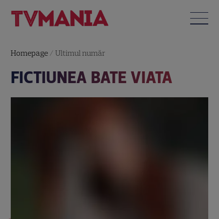
Homepage
/
Ultimul număr
FICTIUNEA BATE VIATA