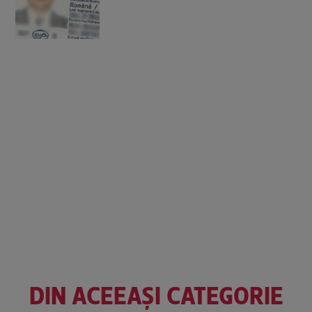
DIN ACEEAȘI CATEGORIE