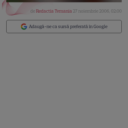
de
Redactia Tvmania
27 noiembrie 2006, 02:00
Adaugă-ne ca sursă preferată în Google