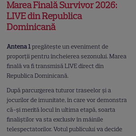
Marea Finală Survivor 2026:
LIVE din Republica
Dominicană
Antena 1
pregătește un eveniment de
proporții pentru încheierea sezonului. Marea
finală va fi transmisă LIVE direct din
Republica Dominicană.
După parcurgerea tuturor traseelor și a
jocurilor de imunitate, în care vor demonstra
că-și merită locul în ultima etapă, soarta
finaliștilor va sta exclusiv în mâinile
telespectatorilor. Votul publicului va decide