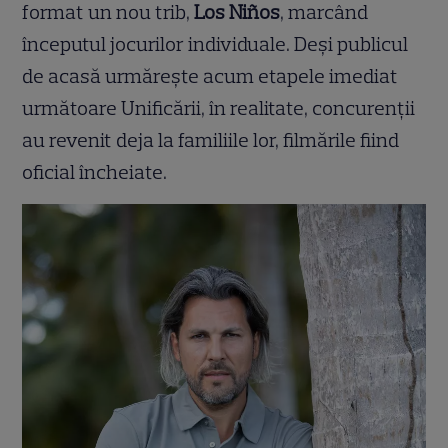
format un nou trib,
Los Niños
, marcând
începutul jocurilor individuale. Deși publicul
de acasă urmărește acum etapele imediat
următoare Unificării, în realitate, concurenții
au revenit deja la familiile lor, filmările fiind
oficial încheiate.