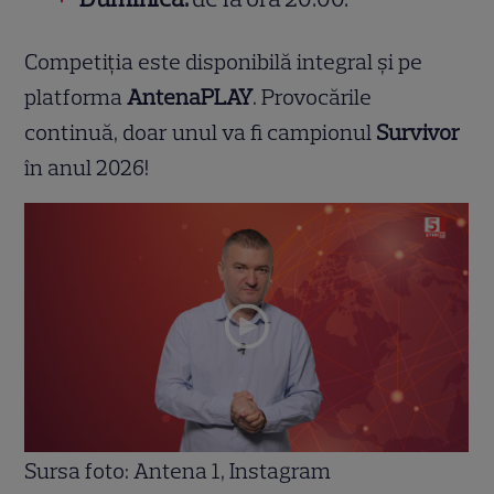
Competiția este disponibilă integral și pe
platforma
AntenaPLAY
. Provocările
continuă, doar unul va fi campionul
Survivor
în anul 2026!
Sursa foto: Antena 1, Instagram