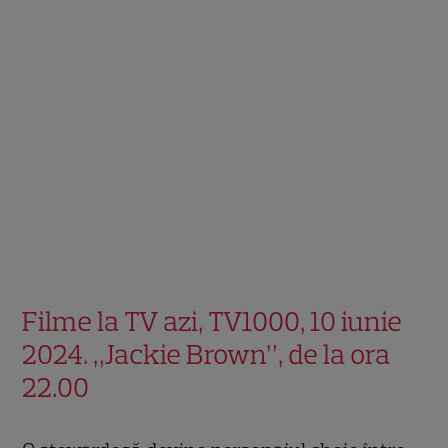
Filme la TV azi, TV1000, 10 iunie
2024. „Jackie Brown”, de la ora
22.00