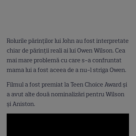
Rolurile părinţilor lui John au fost interpretate
chiar de părinţii reali ai lui Owen Wilson. Cea
mai mare problemă cu care s-a confruntat
mama lui a fost aceea de a nu-l striga Owen.
Filmul a fost premiat la Teen Choice Award şi
a avut alte două nominalizări pentru Wilson
şi Aniston.