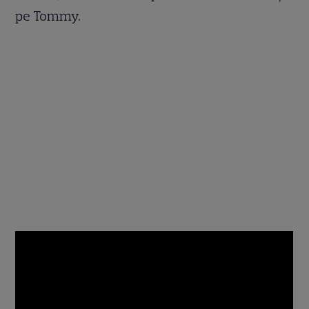
pe Tommy.