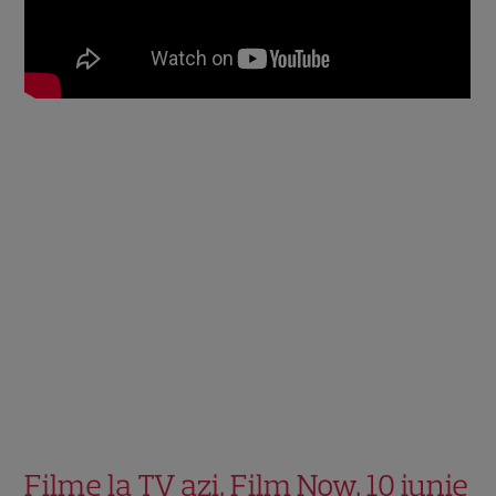
Filme la TV azi, Film Now, 10 iunie