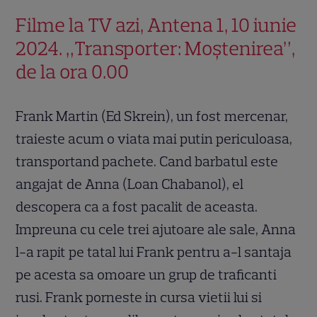
Filme la TV azi, Antena 1, 10 iunie
2024. „Transporter: Moștenirea”,
de la ora 0.00
Frank Martin (Ed Skrein), un fost mercenar,
traieste acum o viata mai putin periculoasa,
transportand pachete. Cand barbatul este
angajat de Anna (Loan Chabanol), el
descopera ca a fost pacalit de aceasta.
Impreuna cu cele trei ajutoare ale sale, Anna
l-a rapit pe tatal lui Frank pentru a-l santaja
pe acesta sa omoare un grup de traficanti
rusi. Frank porneste in cursa vietii lui si