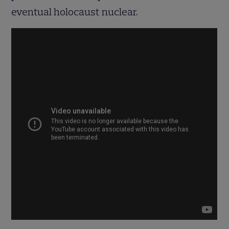
eventual holocaust nuclear.