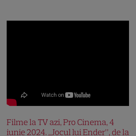
Filme la TV azi, Pro Cinema, 4
iunie 2024. „Jocul lui Ender”, de la