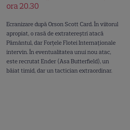
ora 20.30
Ecranizare după Orson Scott Card. În viitorul
apropiat, o rasă de extratereştri atacă
Pământul, dar Forţele Flotei Internaţionale
intervin. În eventualitatea unui nou atac,
este recrutat Ender (Asa Butterfield), un
băiat timid, dar un tactician extraordinar.