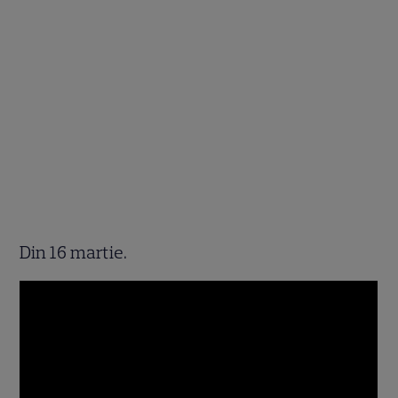
Din 16 martie.