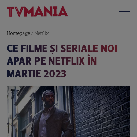
Homepage
/
Netflix
CE FILME ȘI SERIALE NOI
APAR PE NETFLIX ÎN
MARTIE 2023