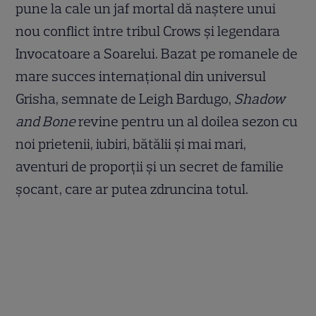
pune la cale un jaf mortal dă naștere unui
nou conflict între tribul Crows și legendara
Invocatoare a Soarelui. Bazat pe romanele de
mare succes internațional din universul
Grisha, semnate de Leigh Bardugo,
Shadow
and Bone
revine pentru un al doilea sezon cu
noi prietenii, iubiri, bătălii și mai mari,
aventuri de proporții și un secret de familie
șocant, care ar putea zdruncina totul.