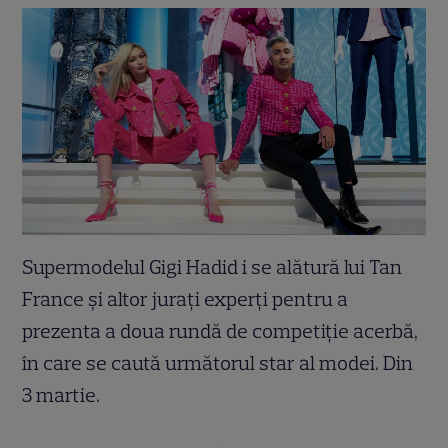
Supermodelul Gigi Hadid i se alătură lui Tan
France și altor jurați experți pentru a
prezenta a doua rundă de competiție acerbă,
în care se caută următorul star al modei. Din
3 martie.