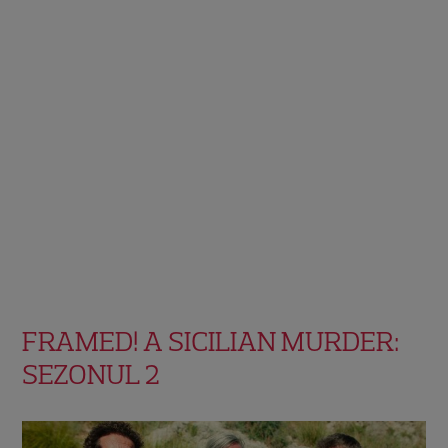
FRAMED! A SICILIAN MURDER:
SEZONUL 2