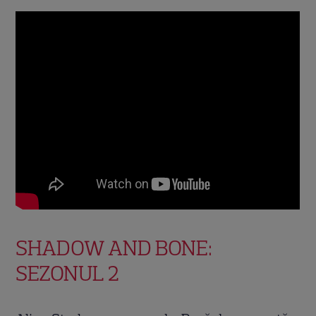
SHADOW AND BONE:
SEZONUL 2