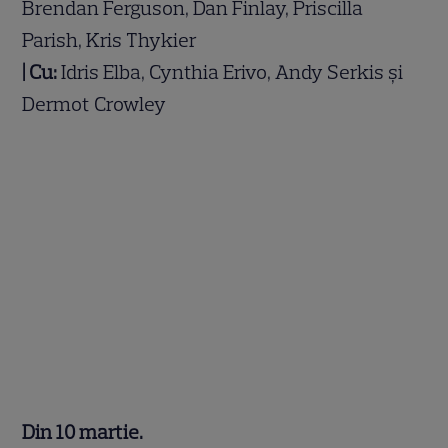
Brendan Ferguson, Dan Finlay, Priscilla
Parish, Kris Thykier
| Cu:
Idris Elba, Cynthia Erivo, Andy Serkis și
Dermot Crowley
Din 10 martie.