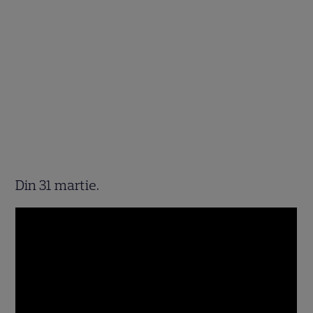
Din 31 martie.