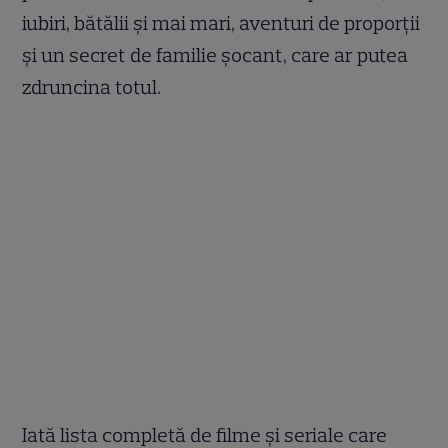
iubiri, bătălii și mai mari, aventuri de proporții
și un secret de familie șocant, care ar putea
zdruncina totul.
Iată lista completă de filme și seriale care