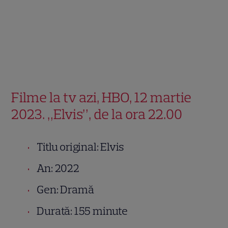
Filme la tv azi, HBO, 12 martie
2023. „Elvis”, de la ora 22.00
Titlu original: Elvis
An: 2022
Gen: Dramă
Durată: 155 minute