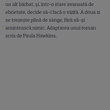
un alt bărbat, și, într-o stare avansată de
ebrietate, decide să-i facă o vizită. A doua zi
se trezește plină de sânge, fără să-și
amintească nimic. Adaptarea unui roman
scris de Paula Hawkins.