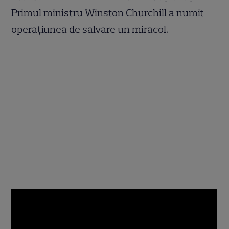
Primul ministru Winston Churchill a numit
operaţiunea de salvare un miracol.