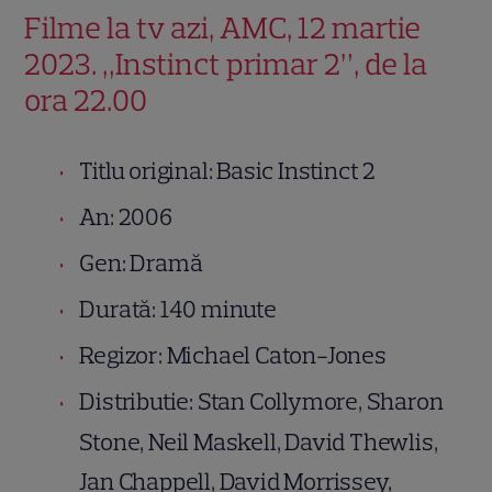
Filme la tv azi, AMC, 12 martie
2023. „Instinct primar 2”, de la
ora 22.00
Titlu original: Basic Instinct 2
An: 2006
Gen: Dramă
Durată: 140 minute
Regizor: Michael Caton-Jones
Distributie: Stan Collymore, Sharon
Stone, Neil Maskell, David Thewlis,
Jan Chappell, David Morrissey,