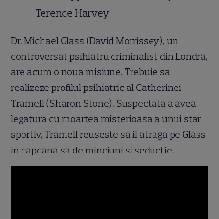
Terence Harvey
Dr. Michael Glass (David Morrissey), un
controversat psihiatru criminalist din Londra,
are acum o noua misiune. Trebuie sa
realizeze profilul psihiatric al Catherinei
Tramell (Sharon Stone). Suspectata a avea
legatura cu moartea misterioasa a unui star
sportiv, Tramell reuseste sa il atraga pe Glass
in capcana sa de minciuni si seductie.