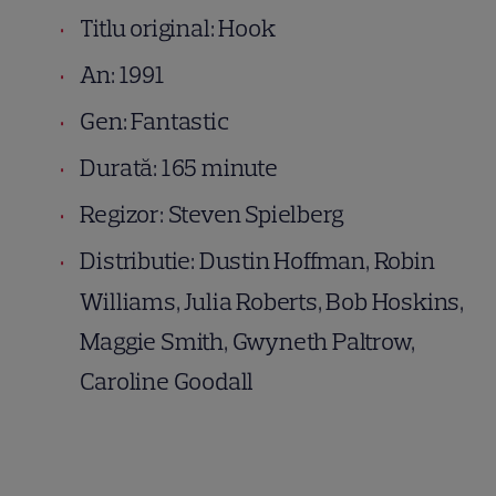
Titlu original: Hook
An: 1991
Gen: Fantastic
Durată: 165 minute
Regizor: Steven Spielberg
Distributie: Dustin Hoffman, Robin
Williams, Julia Roberts, Bob Hoskins,
Maggie Smith, Gwyneth Paltrow,
Caroline Goodall