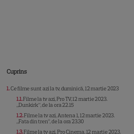
Cuprins
1
Ce filme sunt azi la tv, duminică, 12 martie 2023
1.1
Filme la tv azi, Pro TV, 12 martie 2023.
„Dunkirk”, de la ora 22.15
1.2
Filme la tv azi, Antena 1, 12 martie 2023.
„Fata din tren”, de la ora 23.30
1.3
Filme la tv azi, Pro Cinema, 12 martie 2023.