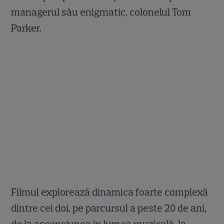
managerul său enigmatic, colonelul Tom
Parker.
Filmul explorează dinamica foarte complexă
dintre cei doi, pe parcursul a peste 20 de ani,