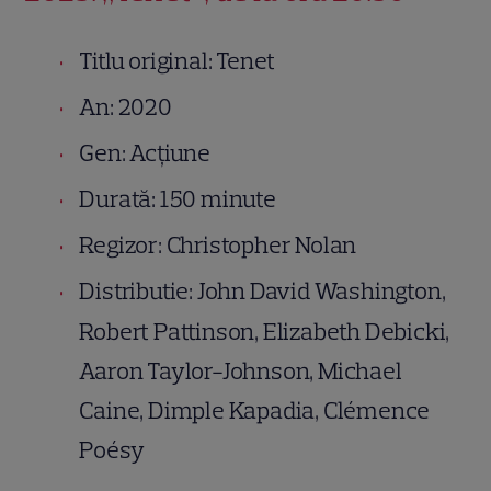
Titlu original: Tenet
An: 2020
Gen: Acțiune
Durată: 150 minute
Regizor: Christopher Nolan
Distributie: John David Washington,
Robert Pattinson, Elizabeth Debicki,
Aaron Taylor-Johnson, Michael
Caine, Dimple Kapadia, Clémence
Poésy