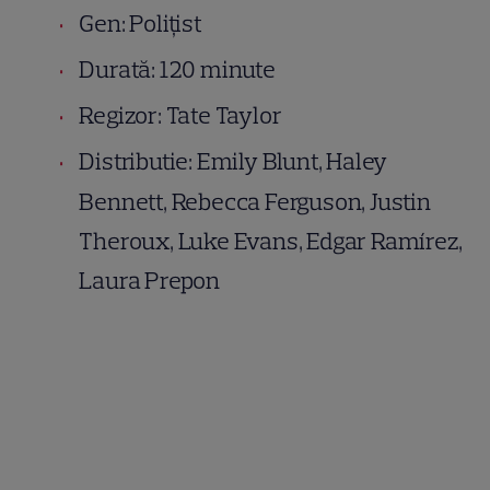
Gen: Polițist
Durată: 120 minute
Regizor: Tate Taylor
Distributie: Emily Blunt, Haley
Bennett, Rebecca Ferguson, Justin
Theroux, Luke Evans, Edgar Ramírez,
Laura Prepon