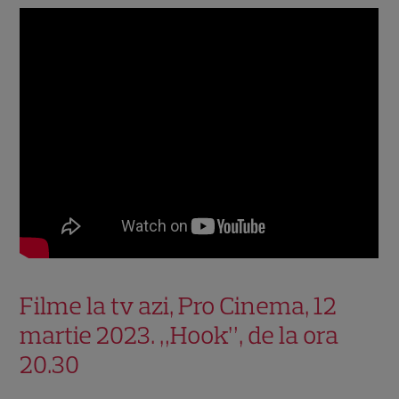
Filme la tv azi, Pro Cinema, 12
martie 2023. „Hook”, de la ora
20.30