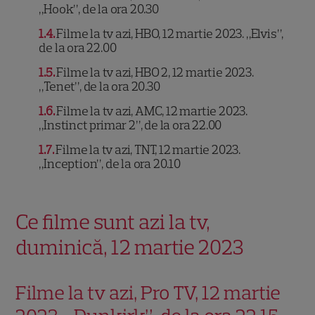
„Hook”, de la ora 20.30
1.4
Filme la tv azi, HBO, 12 martie 2023. „Elvis”,
de la ora 22.00
1.5
Filme la tv azi, HBO 2, 12 martie 2023.
„Tenet”, de la ora 20.30
1.6
Filme la tv azi, AMC, 12 martie 2023.
„Instinct primar 2”, de la ora 22.00
1.7
Filme la tv azi, TNT, 12 martie 2023.
„Inception”, de la ora 20.10
Ce filme sunt azi la tv,
duminică, 12 martie 2023
Filme la tv azi, Pro TV, 12 martie