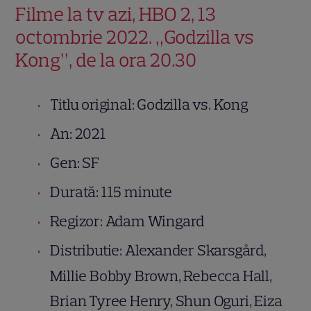
Filme la tv azi, HBO 2, 13
octombrie 2022. „Godzilla vs
Kong”, de la ora 20.30
Titlu original: Godzilla vs. Kong
An: 2021
Gen: SF
Durată: 115 minute
Regizor: Adam Wingard
Distributie: Alexander Skarsgård,
Millie Bobby Brown, Rebecca Hall,
Brian Tyree Henry, Shun Oguri, Eiza