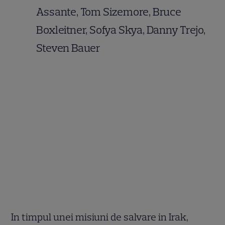
Assante, Tom Sizemore, Bruce
Boxleitner, Sofya Skya, Danny Trejo,
Steven Bauer
In timpul unei misiuni de salvare in Irak,