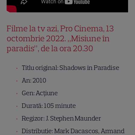
Filme la tv azi, Pro Cinema, 13
octombrie 2022. „Misiune în
paradis”, de la ora 20.30
Titlu original: Shadows in Paradise
An: 2010
Gen: Acțiune
Durată: 105 minute
Regizor: J. Stephen Maunder
Distributie: Mark Dacascos, Armand