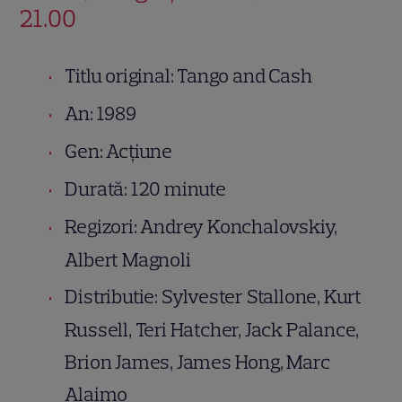
21.00
Titlu original: Tango and Cash
An: 1989
Gen: Acțiune
Durată: 120 minute
Regizori: Andrey Konchalovskiy,
Albert Magnoli
Distributie: Sylvester Stallone, Kurt
Russell, Teri Hatcher, Jack Palance,
Brion James, James Hong, Marc
Alaimo