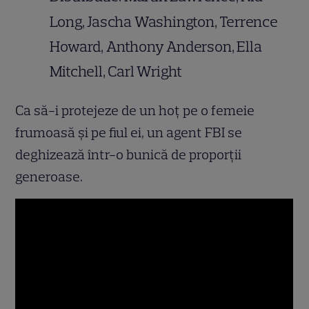
Long, Jascha Washington, Terrence
Howard, Anthony Anderson, Ella
Mitchell, Carl Wright
Ca să-i protejeze de un hoţ pe o femeie
frumoasă şi pe fiul ei, un agent FBI se
deghizează într-o bunică de proporţii
generoase.