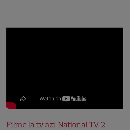
Filme la tv azi, Național TV, 2