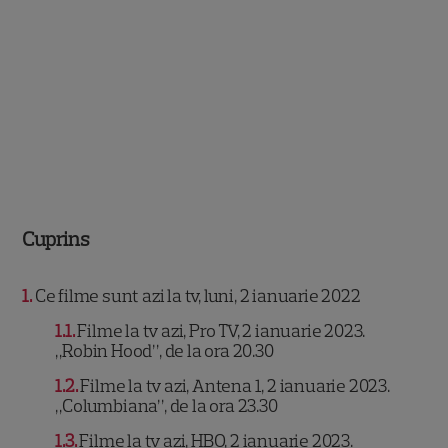
Cuprins
1
Ce filme sunt azi la tv, luni, 2 ianuarie 2022
1.1
Filme la tv azi, Pro TV, 2 ianuarie 2023.
„Robin Hood”, de la ora 20.30
1.2
Filme la tv azi, Antena 1, 2 ianuarie 2023.
„Columbiana”, de la ora 23.30
1.3
Filme la tv azi, HBO, 2 ianuarie 2023.