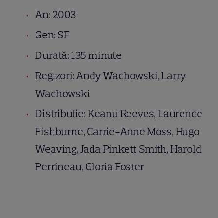
An: 2003
Gen: SF
Durată: 135 minute
Regizori: Andy Wachowski, Larry
Wachowski
Distributie: Keanu Reeves, Laurence
Fishburne, Carrie-Anne Moss, Hugo
Weaving, Jada Pinkett Smith, Harold
Perrineau, Gloria Foster