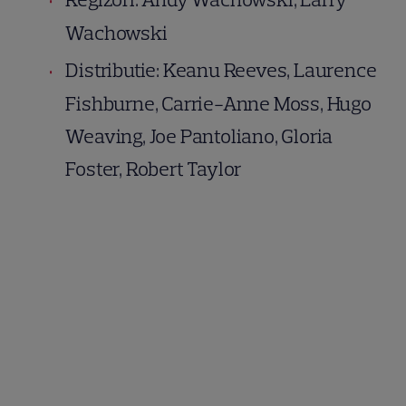
Wachowski
Distributie: Keanu Reeves, Laurence
Fishburne, Carrie-Anne Moss, Hugo
Weaving, Joe Pantoliano, Gloria
Foster, Robert Taylor