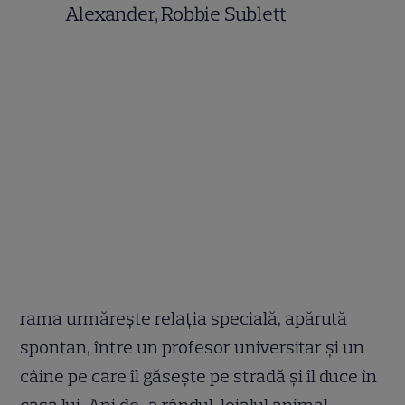
Alexander, Robbie Sublett
rama urmărește relația specială, apărută
spontan, între un profesor universitar și un
câine pe care îl găsește pe stradă și îl duce în