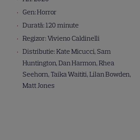
Gen: Horror
Durată: 120 minute
Regizor: Vivieno Caldinelli
Distributie: Kate Micucci, Sam
Huntington, Dan Harmon, Rhea
Seehorn, Taika Waititi, Lilan Bowden,
Matt Jones