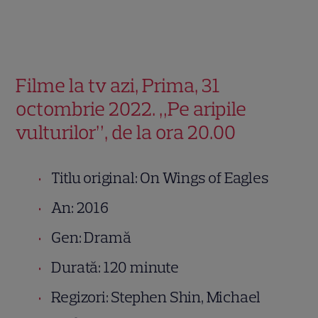
Filme la tv azi, Prima, 31
octombrie 2022. „Pe aripile
vulturilor”, de la ora 20.00
Titlu original: On Wings of Eagles
An: 2016
Gen: Dramă
Durată: 120 minute
Regizori: Stephen Shin, Michael