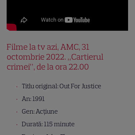
Filme la tv azi, AMC, 31
octombrie 2022. „Cartierul
crimei”, de la ora 22.00
Titlu original: Out For Justice
An: 1991
Gen: Acțiune
Durată: 115 minute