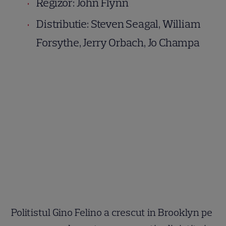
Regizor: John Flynn
Distributie: Steven Seagal, William
Forsythe, Jerry Orbach, Jo Champa
Politistul Gino Felino a crescut in Brooklyn pe