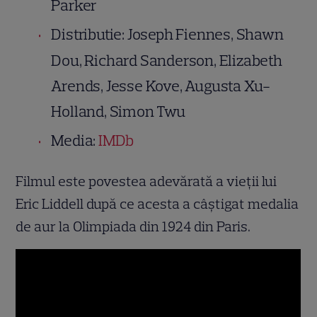
Parker
Distributie: Joseph Fiennes, Shawn
Dou, Richard Sanderson, Elizabeth
Arends, Jesse Kove, Augusta Xu-
Holland, Simon Twu
Media:
IMDb
Filmul este povestea adevărată a vieţii lui
Eric Liddell după ce acesta a câştigat medalia
de aur la Olimpiada din 1924 din Paris.