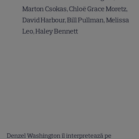
Marton Csokas, Chloë Grace Moretz,
David Harbour, Bill Pullman, Melissa
Leo, Haley Bennett
Denzel Washington îl interpretează pe