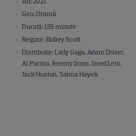
An: 2021
Gen: Dramă
Durată: 155 minute
Regizor: Ridley Scott
Distributie: Lady Gaga, Adam Driver,
Al Pacino, Jeremy Irons, Jared Leto,
Jack Huston, Salma Hayek