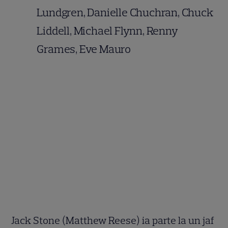
Lundgren, Danielle Chuchran, Chuck
Liddell, Michael Flynn, Renny
Grames, Eve Mauro
Jack Stone (Matthew Reese) ia parte la un jaf