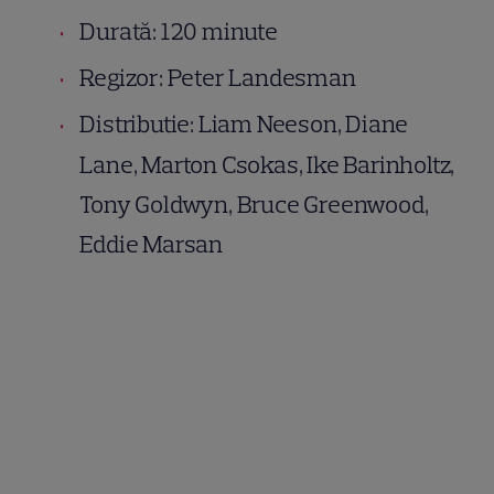
Durată: 120 minute
Regizor: Peter Landesman
Distributie: Liam Neeson, Diane
Lane, Marton Csokas, Ike Barinholtz,
Tony Goldwyn, Bruce Greenwood,
Eddie Marsan