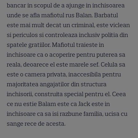
bancar in scopul de a ajunge in inchisoarea
unde se afla mafiotul rus Balan. Barbatul
este mai mult decat un criminal, este viclean
si periculos si controleaza inclusiv politia din
spatele gratiilor. Mafiotul traieste in
inchisoare ca o acoperire pentru puterea sa
reala, deoarece el este marele sef. Celula sa
este o camera privata, inaccesibila pentru
majoritatea angajatilor din structura
inchisorii, construita special pentru el. Ceea
ce nu estie Balam este ca Jack este in
inchisoare ca sa isi razbune familia, ucisa cu
sange rece de acesta.