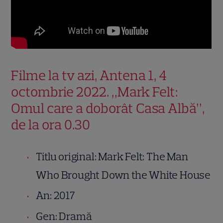
Filme la tv azi, Antena 1, 4
octombrie 2022. „Mark Felt:
Omul care a doborât Casa Albă”,
de la ora 0.30
Titlu original: Mark Felt: The Man
Who Brought Down the White House
An: 2017
Gen: Dramă