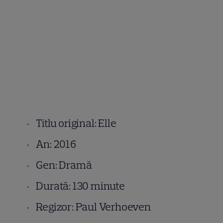
Titlu original: Elle
An: 2016
Gen: Dramă
Durată: 130 minute
Regizor: Paul Verhoeven