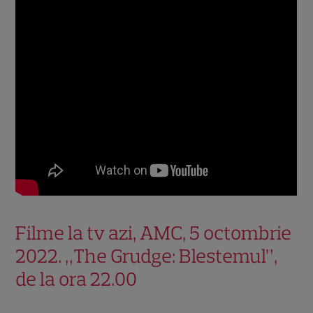
Filme la tv azi, AMC, 5 octombrie
2022. „The Grudge: Blestemul”,
de la ora 22.00