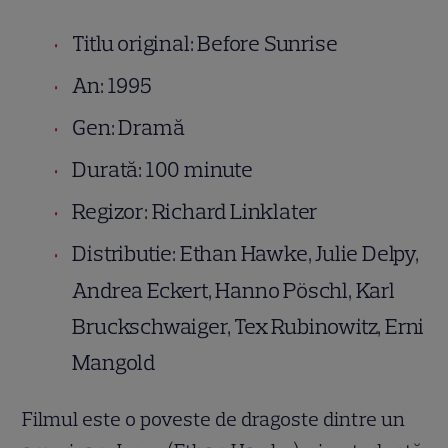
Titlu original: Before Sunrise
An: 1995
Gen: Dramă
Durată: 100 minute
Regizor: Richard Linklater
Distributie: Ethan Hawke, Julie Delpy,
Andrea Eckert, Hanno Pöschl, Karl
Bruckschwaiger, Tex Rubinowitz, Erni
Mangold
Filmul este o poveste de dragoste dintre un