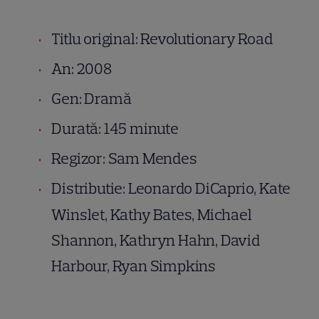
Titlu original: Revolutionary Road
An: 2008
Gen: Dramă
Durată: 145 minute
Regizor: Sam Mendes
Distributie: Leonardo DiCaprio, Kate
Winslet, Kathy Bates, Michael
Shannon, Kathryn Hahn, David
Harbour, Ryan Simpkins