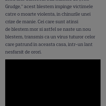
Grudge,” acest blestem impinge victimele
catre o moarte violenta, in chinurile unei
crize de manie. Cei care sunt atinsi
de blestem mor si astfel se naste un nou
blestem, transmis ca un virus tuturor celor
care patrund in aceasta casa, intr-un lant
nesfarsit de orori.