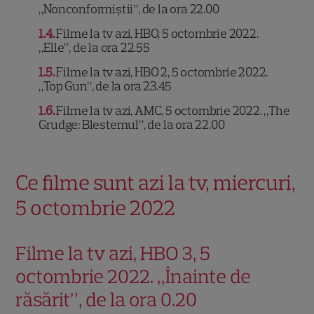
„Nonconformiştii”, de la ora 22.00
1.4
Filme la tv azi, HBO, 5 octombrie 2022.
„Elle”, de la ora 22.55
1.5
Filme la tv azi, HBO 2, 5 octombrie 2022.
„Top Gun”, de la ora 23.45
1.6
Filme la tv azi, AMC, 5 octombrie 2022. „The
Grudge: Blestemul”, de la ora 22.00
Ce filme sunt azi la tv, miercuri,
5 octombrie 2022
Filme la tv azi, HBO 3, 5
octombrie 2022. „Înainte de
răsărit”, de la ora 0.20