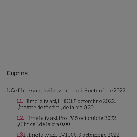
Cuprins
1
Ce filme sunt azi la tv, miercuri, 5 octombrie 2022
1.1
Filme la tv azi, HBO 3, 5 octombrie 2022.
„Înainte de răsărit”, de la ora 0.20
1.2
Filme la tv azi, Pro TV, 5 octombrie 2022.
„Clinica”, de la ora 0.00
1.3
Filme la tv azi, TV 1000, 5 octombrie 2022.