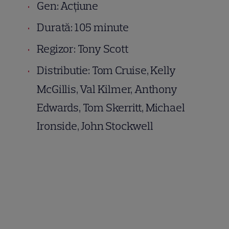
Gen: Acțiune
Durată: 105 minute
Regizor: Tony Scott
Distributie: Tom Cruise, Kelly
McGillis, Val Kilmer, Anthony
Edwards, Tom Skerritt, Michael
Ironside, John Stockwell