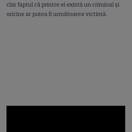
clar faptul că printre ei există un criminal și
oricine ar putea fi următoarea victimă.