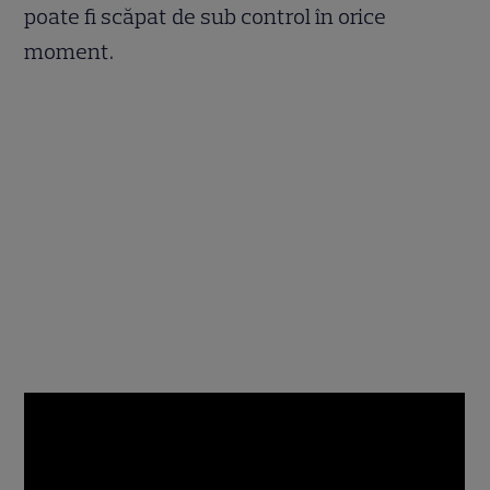
poate fi scăpat de sub control în orice
moment.