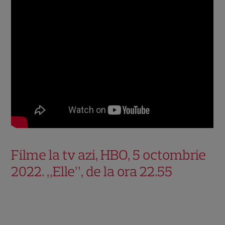
Filme la tv azi, HBO, 5 octombrie
2022. „Elle”, de la ora 22.55