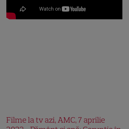
Filme la tv azi, AMC, 7 aprilie