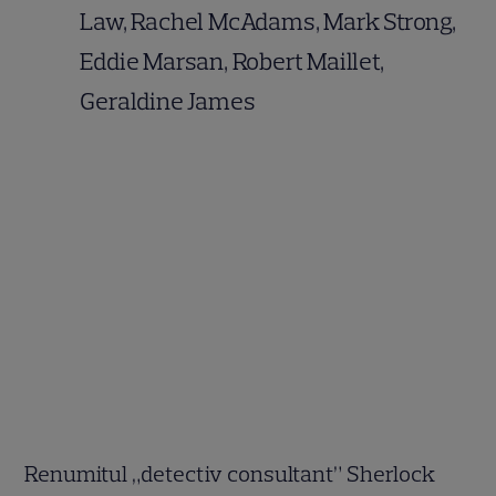
Law, Rachel McAdams, Mark Strong,
Eddie Marsan, Robert Maillet,
Geraldine James
Renumitul „detectiv consultant” Sherlock