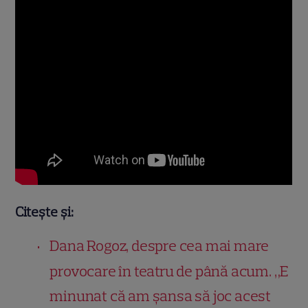
Citește și:
Dana Rogoz, despre cea mai mare
provocare în teatru de până acum. „E
minunat că am șansa să joc acest