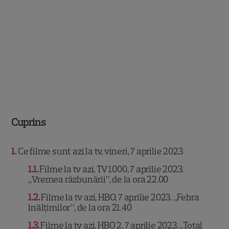
Cuprins
1
Ce filme sunt azi la tv, vineri, 7 aprilie 2023
1.1
Filme la tv azi, TV 1000, 7 aprilie 2023.
„Vremea răzbunării”, de la ora 22.00
1.2
Filme la tv azi, HBO, 7 aprilie 2023. „Febra
înălțimilor”, de la ora 21.40
1.3
Filme la tv azi, HBO 2, 7 aprilie 2023. „Total