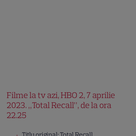
Filme la tv azi, HBO 2, 7 aprilie
2023. „Total Recall”, de la ora
22.25
Titlu original: Total Recall