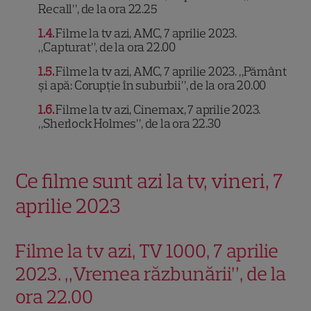
Recall”, de la ora 22.25
1.4
Filme la tv azi, AMC, 7 aprilie 2023.
„Capturat”, de la ora 22.00
1.5
Filme la tv azi, AMC, 7 aprilie 2023. „Pământ
și apă: Corupție în suburbii”, de la ora 20.00
1.6
Filme la tv azi, Cinemax, 7 aprilie 2023.
„Sherlock Holmes”, de la ora 22.30
Ce filme sunt azi la tv, vineri, 7
aprilie 2023
Filme la tv azi, TV 1000, 7 aprilie
2023. „Vremea răzbunării”, de la
ora 22.00