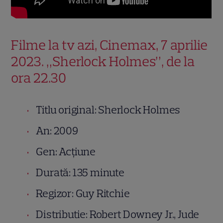
Filme la tv azi, Cinemax, 7 aprilie
2023. „Sherlock Holmes”, de la
ora 22.30
Titlu original: Sherlock Holmes
An: 2009
Gen: Acțiune
Durată: 135 minute
Regizor: Guy Ritchie
Distributie: Robert Downey Jr., Jude