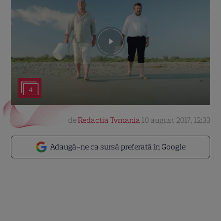
4
de
Redactia Tvmania
10 august 2017, 12:33
Adaugă-ne ca sursă preferată în Google