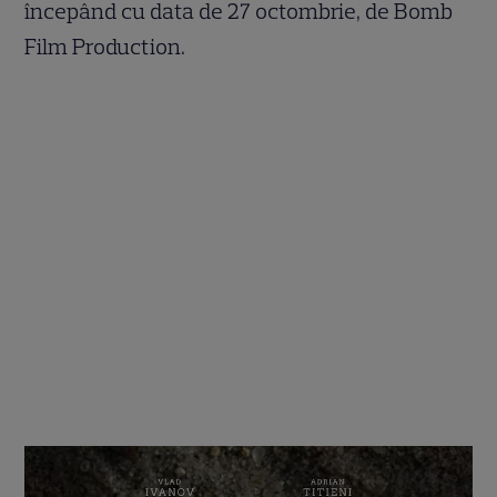
începând cu data de 27 octombrie, de Bomb
Film Production.