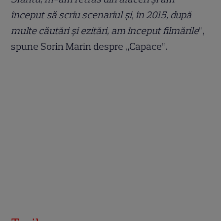
început să scriu scenariul și, în 2015, după
multe căutări și ezitări, am început filmările
”,
spune Sorin Marin despre „Capace”.