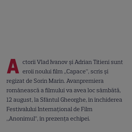
A
ctorii Vlad Ivanov și Adrian Titieni sunt
eroii noului film „Capace”, scris și
regizat de Sorin Marin. Avanpremiera
românească a filmului va avea loc sâmbătă,
12 august, la Sfântul Gheorghe, în închiderea
Festivalului Internațional de Film
„Anonimul”, în prezența echipei.