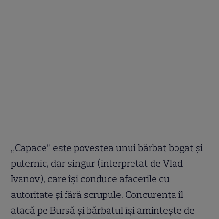
„Capace” este povestea unui bărbat bogat și
puternic, dar singur (interpretat de Vlad
Ivanov), care își conduce afacerile cu
autoritate și fără scrupule. Concurența îl
atacă pe Bursă și bărbatul își amintește de