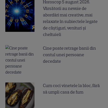
Horoscop 5 august 2026.
Vărsătorii au nevoie de
abordări mai creative, mai
relaxate în subiectele legate
de câștiguri, venituri și
cheltuieli
Cine poate retrage banii din
contul unei persoane
decedate
Cum coci vinetele la bloc, fără
să umpli casa de fum