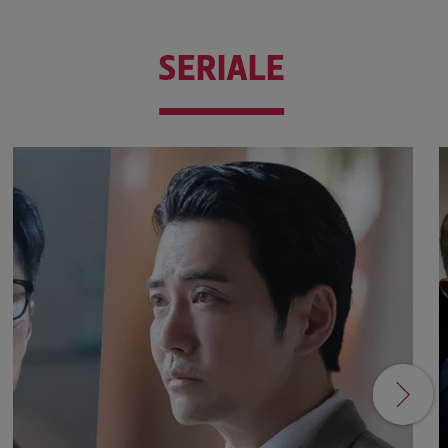
SERIALE