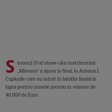
S
ezonul 10 al show-ului matrimonial
„Mireasa” a ajuns la final, la Antena 1.
Cuplurile care au intrat în bătălia finală în
lupta pentru marele premiu în valoare de
40.000 de Euro.