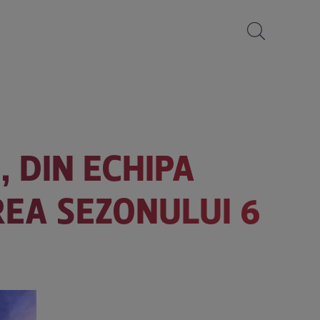
, DIN ECHIPA
REA SEZONULUI 6