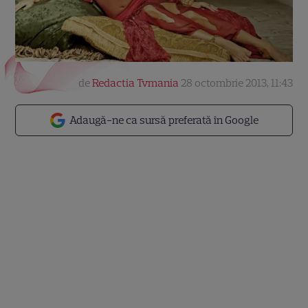
de
Redactia Tvmania
28 octombrie 2013, 11:43
Adaugă-ne ca sursă preferată în Google