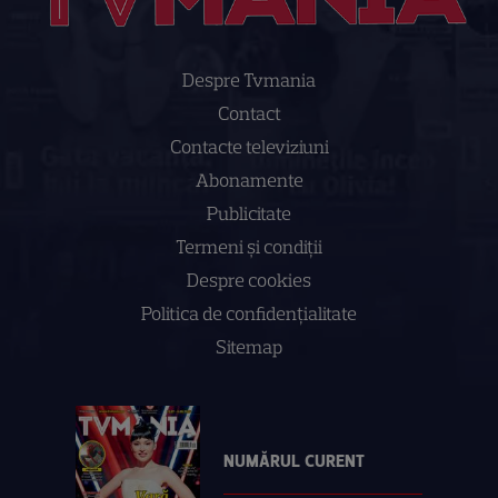
Despre Tvmania
Contact
Contacte televiziuni
Abonamente
Publicitate
Termeni și condiții
Despre cookies
Politica de confidenţialitate
Sitemap
NUMĂRUL CURENT