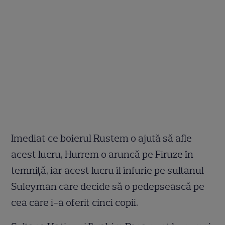
Imediat ce boierul Rustem o ajută să afle
acest lucru, Hurrem o aruncă pe Firuze în
temniţă, iar acest lucru îl înfurie pe sultanul
Suleyman care decide să o pedepsească pe
cea care i-a oferit cinci copii.