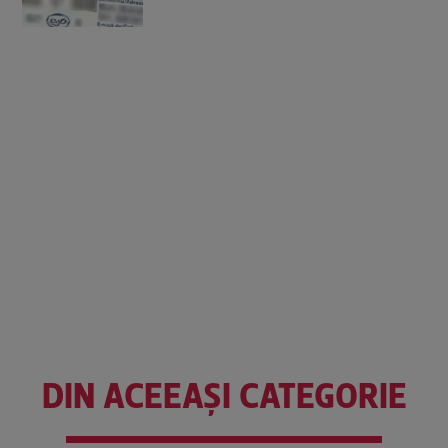
DIN ACEEAȘI CATEGORIE