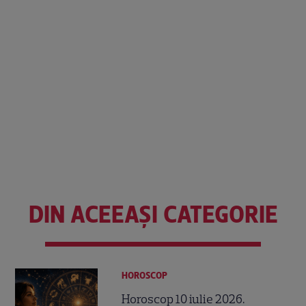
DIN ACEEAȘI CATEGORIE
HOROSCOP
Horoscop 10 iulie 2026.