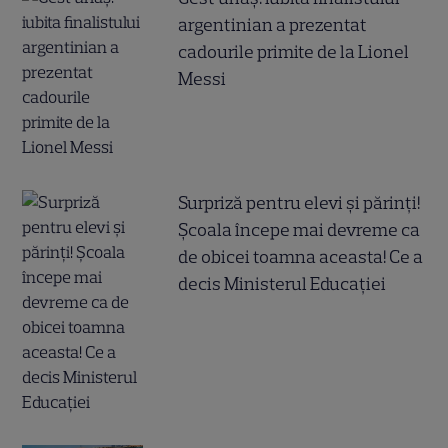
argentinian a prezentat
cadourile primite de la Lionel
Messi
Surpriză pentru elevi și părinți!
Școala începe mai devreme ca
de obicei toamna aceasta! Ce a
decis Ministerul Educației