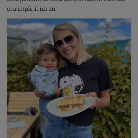
ei a împlinit un an.