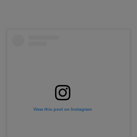
View this post on Instagram