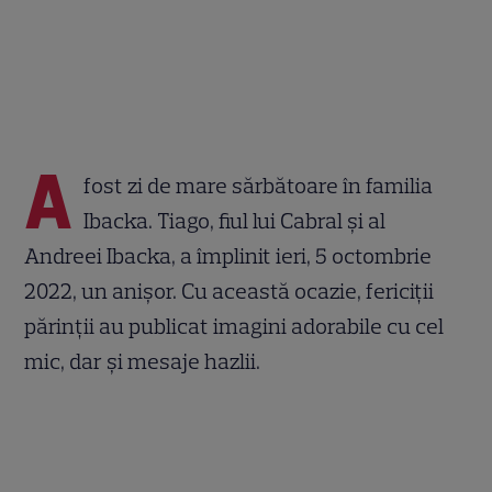
A
fost zi de mare sărbătoare în familia
Ibacka. Tiago, fiul lui Cabral și al
Andreei Ibacka, a împlinit ieri, 5 octombrie
2022, un anișor. Cu această ocazie, fericiții
părinții au publicat imagini adorabile cu cel
mic, dar și mesaje hazlii.