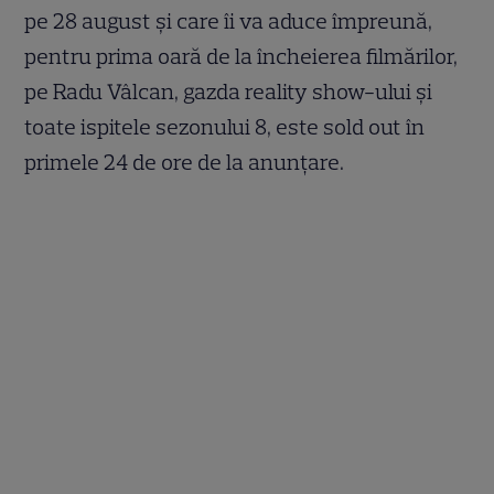
pe 28 august și care îi va aduce împreună,
pentru prima oară de la încheierea filmărilor,
pe Radu Vâlcan, gazda reality show-ului şi
toate ispitele sezonului 8, este sold out în
primele 24 de ore de la anunţare.