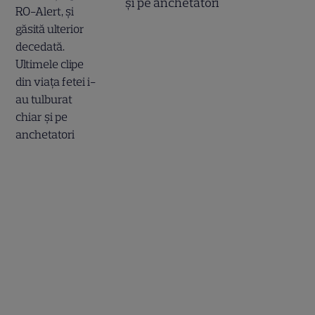
și pe anchetatori