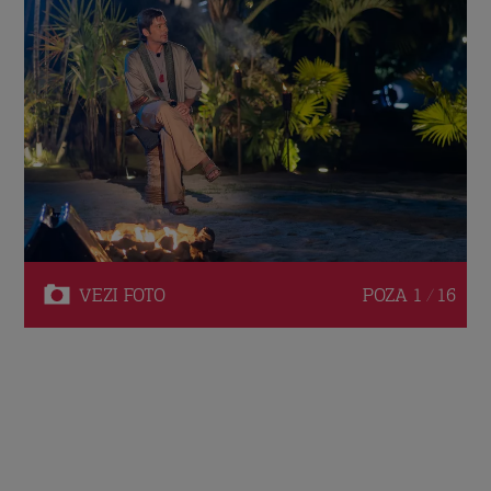
VEZI
FOTO
POZA
1 / 16