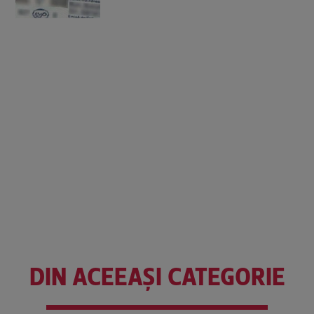
DIN ACEEAȘI CATEGORIE