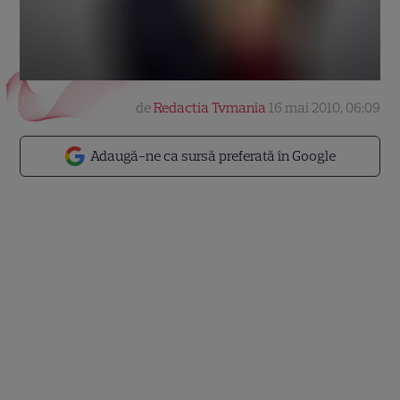
de
Redactia Tvmania
16 mai 2010, 06:09
Adaugă-ne ca sursă preferată în Google