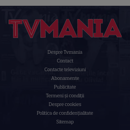
Despre Tvmania
Contact
Contacte televiziuni
Abonamente
Publicitate
Termeni și condiții
Despre cookies
Politica de confidenţialitate
Sitemap