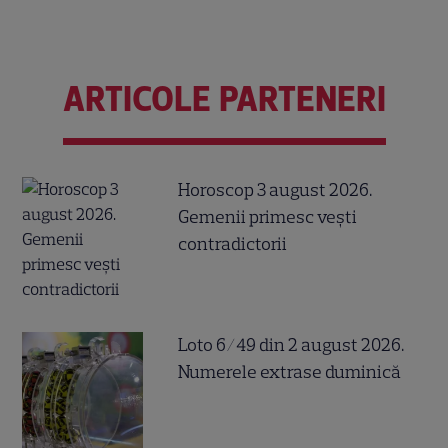
ARTICOLE PARTENERI
Horoscop 3 august 2026.
Gemenii primesc vești
contradictorii
Loto 6/49 din 2 august 2026.
Numerele extrase duminică