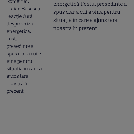
energetică. Fostul președinte a
spus clar a cui e vina pentru
situația în care a ajuns țara
noastră în prezent