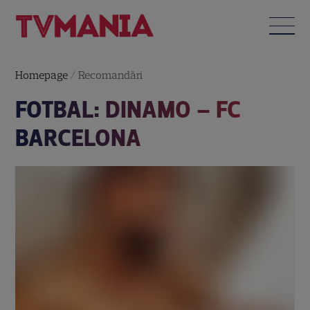
Homepage
/
Recomandări
FOTBAL: DINAMO – FC
BARCELONA