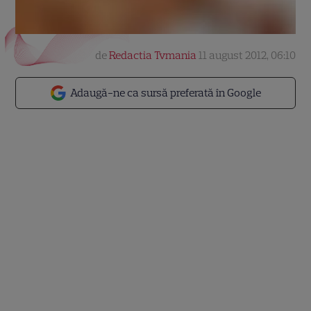
de
Redactia Tvmania
11 august 2012, 06:10
Adaugă-ne ca sursă preferată în Google