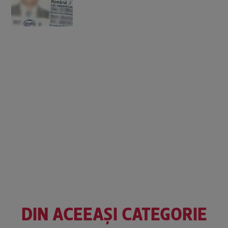
DIN ACEEAȘI CATEGORIE