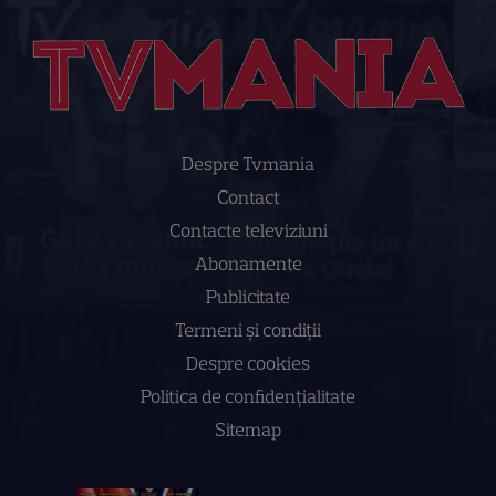
Despre Tvmania
Contact
Contacte televiziuni
Abonamente
Publicitate
Termeni și condiții
Despre cookies
Politica de confidenţialitate
Sitemap