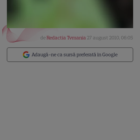
de
Redactia Tvmania
27 august 2010, 06:05
Adaugă-ne ca sursă preferată în Google