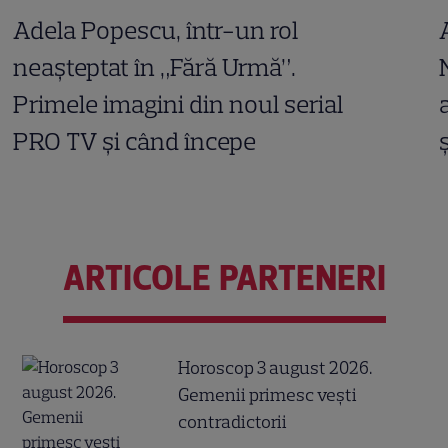
Adela Popescu, într-un rol
neașteptat în „Fără Urmă”.
Primele imagini din noul serial
PRO TV și când începe
ARTICOLE PARTENERI
Horoscop 3 august 2026.
Gemenii primesc vești
contradictorii