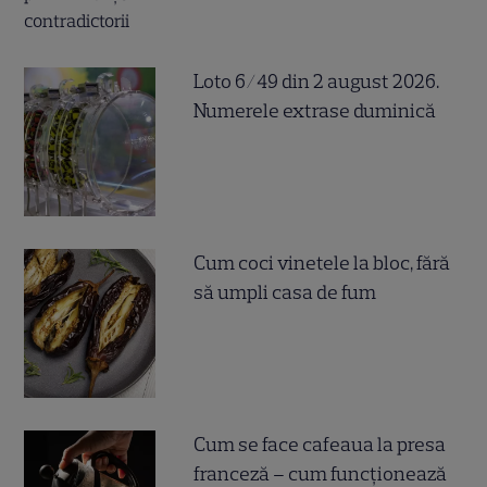
Loto 6/49 din 2 august 2026.
Numerele extrase duminică
Cum coci vinetele la bloc, fără
să umpli casa de fum
Cum se face cafeaua la presa
franceză – cum funcționează