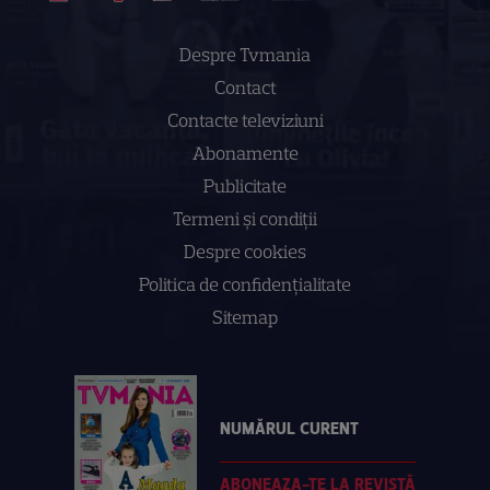
Despre Tvmania
Contact
Contacte televiziuni
Abonamente
Publicitate
Termeni și condiții
Despre cookies
Politica de confidenţialitate
Sitemap
NUMĂRUL CURENT
ABONEAZA-TE LA REVISTĂ