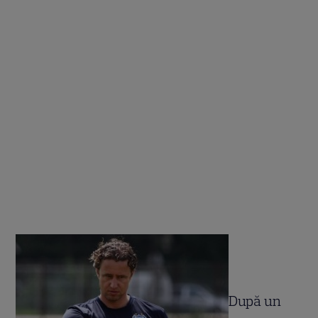
După un