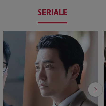
SERIALE