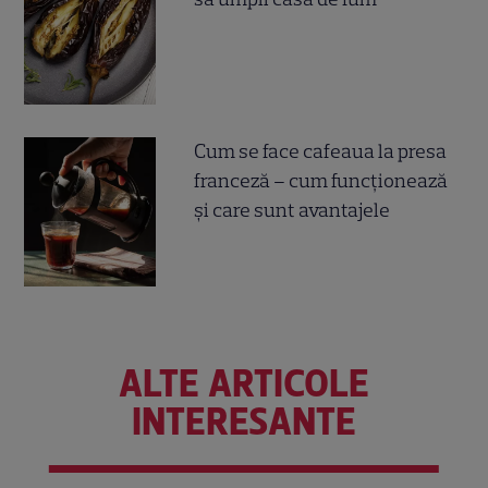
Cum se face cafeaua la presa
franceză – cum funcționează
și care sunt avantajele
ALTE ARTICOLE
INTERESANTE