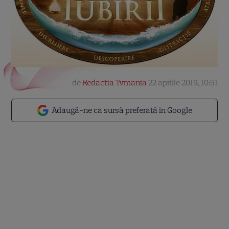
de
Redactia Tvmania
22 aprilie 2019, 10:51
Adaugă-ne ca sursă preferată în Google