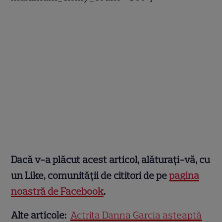
Dacă v-a plăcut acest articol, alăturați-vă, cu
un Like, comunității de cititori de pe
pagina
noastră de Facebook
.
Alte articole:
Actriţa Danna Garcia aşteaptă