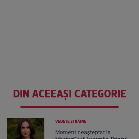
DIN ACEEAȘI CATEGORIE
VEDETE STRĂINE
Moment neașteptat la