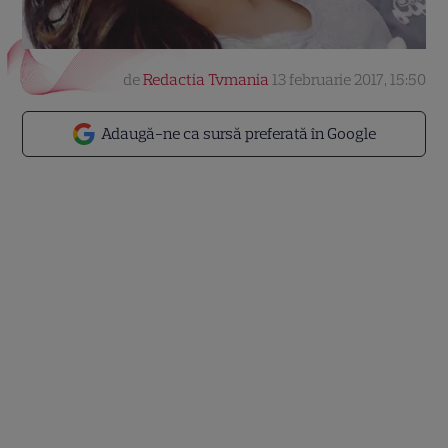
de
Redactia Tvmania
13 februarie 2017, 15:50
Adaugă-ne ca sursă preferată în Google