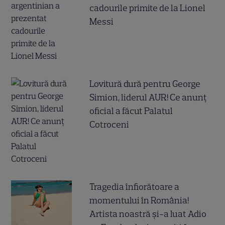
cadourile primite de la Lionel
Messi
Lovitură dură pentru George
Simion, liderul AUR! Ce anunț
oficial a făcut Palatul
Cotroceni
Tragedia înfiorătoare a
momentului în România!
Artista noastră și-a luat Adio