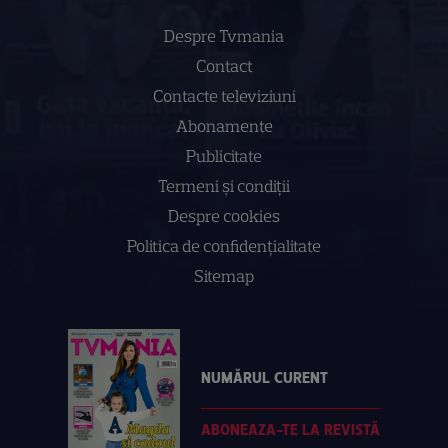
Despre Tvmania
Contact
Contacte televiziuni
Abonamente
Publicitate
Termeni și condiții
Despre cookies
Politica de confidenţialitate
Sitemap
NUMĂRUL CURENT
ABONEAZA-TE LA REVISTĂ