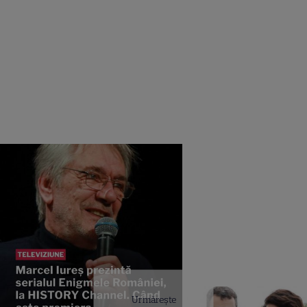
Urmărește