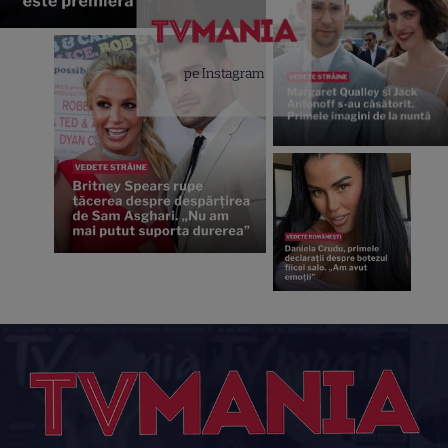
pe Instagram