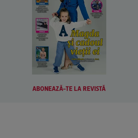
ABONEAZĂ-TE LA REVISTĂ