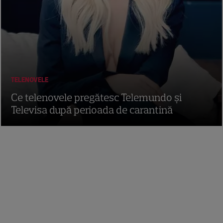
TELENOVELE
Ce telenovele pregătesc Telemundo și
Televisa după perioada de carantină