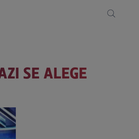
AZI SE ALEGE