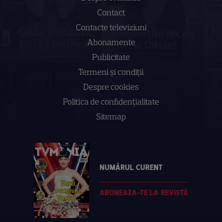
Contact
Contacte televiziuni
Abonamente
Publicitate
Termeni și condiții
Despre cookies
Politica de confidenţialitate
Sitemap
NUMĂRUL CURENT
ABONEAZA-TE LA REVISTĂ