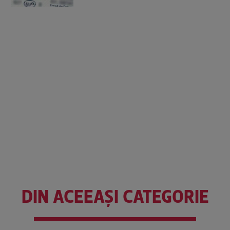
DIN ACEEAȘI CATEGORIE