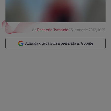
de
Redactia Tvmania
16 ianuarie 2013, 10:31
Adaugă-ne ca sursă preferată în Google