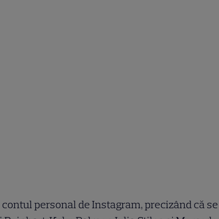
e contul personal de Instagram, precizând că se 