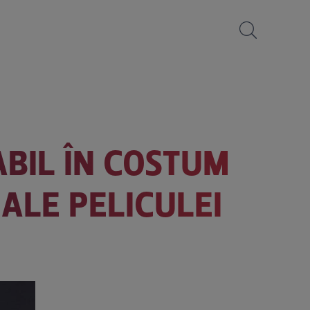
ABIL ÎN COSTUM
 ALE PELICULEI