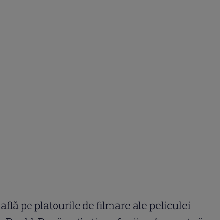
află pe platourile de filmare ale peliculei