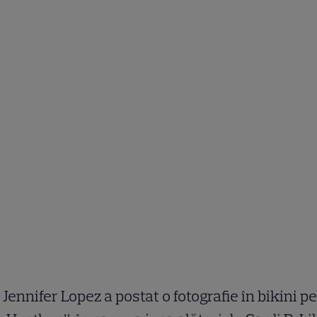
Jennifer Lopez a postat o fotografie în bikini p