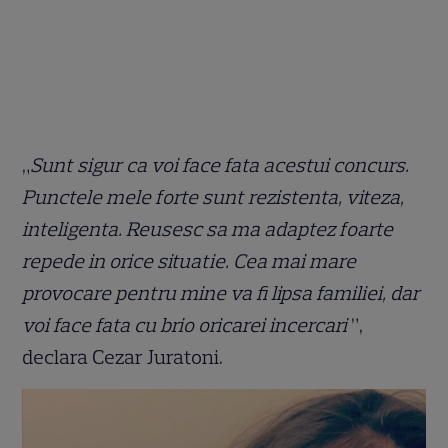
„
Sunt sigur ca voi face fata acestui concurs.
Punctele mele forte sunt rezistenta, viteza,
inteligenta. Reusesc sa ma adaptez foarte
repede in orice situatie. Cea mai mare
provocare pentru mine va fi lipsa familiei, dar
voi face fata cu brio oricarei incercari
”,
declara Cezar Juratoni.