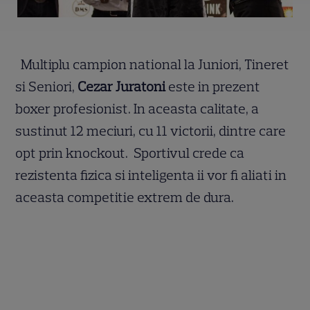
Multiplu campion national la Juniori, Tineret
si Seniori,
Cezar Juratoni
este in prezent
boxer profesionist. In aceasta calitate, a
sustinut 12 meciuri, cu 11 victorii, dintre care
opt prin knockout. Sportivul crede ca
rezistenta fizica si inteligenta ii vor fi aliati in
aceasta competitie extrem de dura.