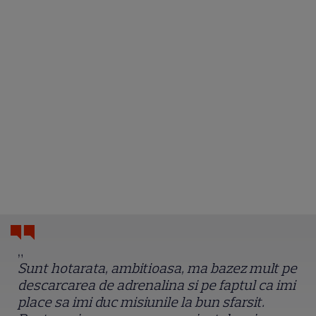
„
Sunt hotarata, ambitioasa, ma bazez mult pe
descarcarea de adrenalina si pe faptul ca imi
place sa imi duc misiunile la bun sfarsit.