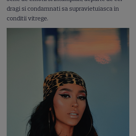
dragi si condamnati sa supravietuiasca in
conditii vitrege.