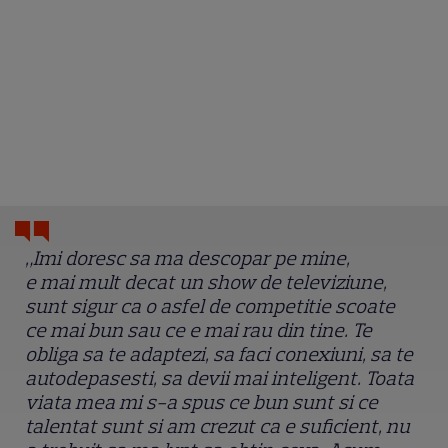
„Imi doresc sa ma descopar pe mine,
e mai mult decat un show de televiziune,
sunt sigur ca o asfel de competitie scoate
ce mai bun sau ce e mai rau din tine. Te
obliga sa te adaptezi, sa faci conexiuni, sa te
autodepasesti, sa devii mai inteligent. Toata
viata mea mi s-a spus ce bun sunt si ce
talentat sunt si am crezut ca e suficient, nu