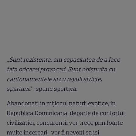
„
Sunt rezistenta, am capacitatea de a face
fata oricarei provocari. Sunt obisnuita cu
cantonamentele si cu reguli stricte,
spartane
”, spune sportiva.
Abandonati in mijlocul naturii exotice, in
Republica Dominicana, departe de confortul
civilizatiei, concurentii vor trece prin foarte
multe incercari, vor fi nevoiti sa isi