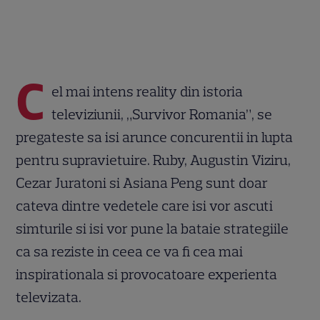
C
el mai intens reality din istoria
televiziunii, „Survivor Romania”, se
pregateste sa isi arunce concurentii in lupta
pentru supravietuire. Ruby, Augustin Viziru,
Cezar Juratoni si Asiana Peng sunt doar
cateva dintre vedetele care isi vor ascuti
simturile si isi vor pune la bataie strategiile
ca sa reziste in ceea ce va fi cea mai
inspirationala si provocatoare experienta
televizata.