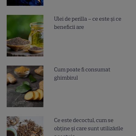
Ulei de perilla – ce este și ce
beneficii are
Cum poate fi consumat
ghimbirul
Ce este decoctul, cum se
obţine şi care sunt utilizările