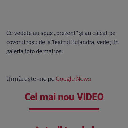
Ce vedete au spus „prezent” și au călcat pe
covorul roșu de la Teatrul Bulandra, vedeți în
galeria foto de mai jos:
Urmărește-ne pe
Google News
Cel mai nou VIDEO