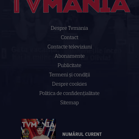
Despre Tvmania
Contact
Contacte televiziuni
Abonamente
Publicitate
Termeni și condiții
Despre cookies
Politica de confidenţialitate
Sitemap
NUMĂRUL CURENT