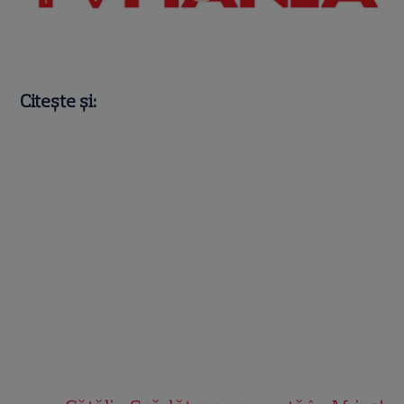
Citește și: